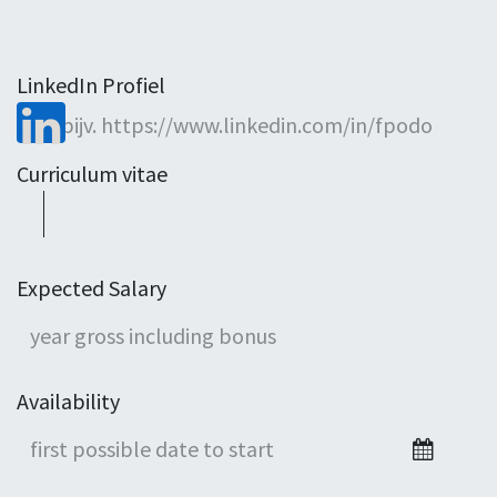
LinkedIn Profiel
Curriculum vitae
Expected Salary
Availability