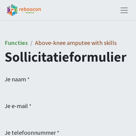
Functies
Above-knee amputee with skills
Sollicitatieformulier
Je naam
*
Je e-mail
*
Je telefoonnummer
*