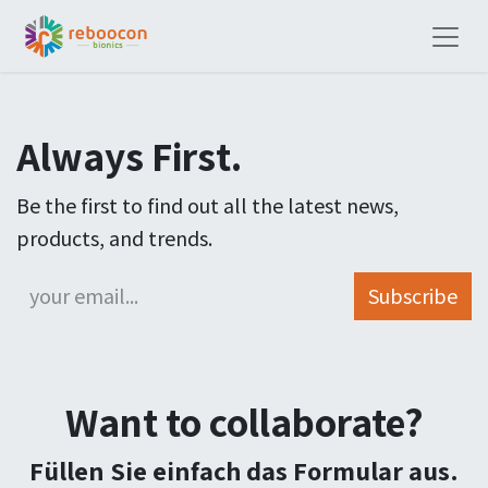
Always First.
Be the first to find out all the latest news,
products, and trends.
Subscribe
Want to collaborate?
Füllen Sie einfach das Formular aus.