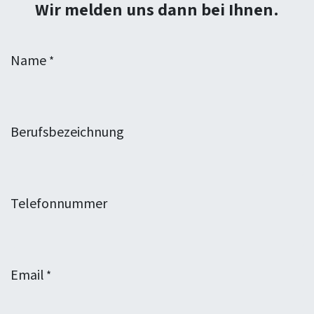
Wir melden uns dann bei Ihnen.
Name
*
Berufsbezeichnung
Telefonnummer
Email
*