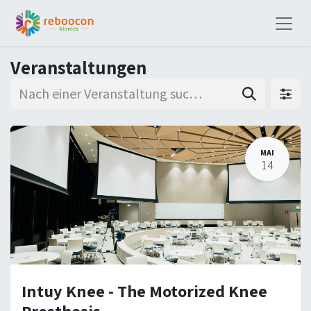
Veranstaltungen
MAI
14
Intuy Knee - The Motorized Knee