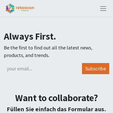
Always First.
Be the first to find out all the latest news,
products, and trends.
Subscribe
Want to collaborate?
Füllen Sie einfach das Formular aus.