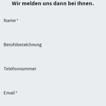
Wir melden uns dann bei Ihnen.
Name
*
Berufsbezeichnung
Telefonnummer
Email
*