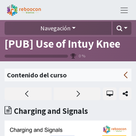
Navegación
[PUB] Use of Intuy Knee
0
%
Contenido del curso
Charging and Signals